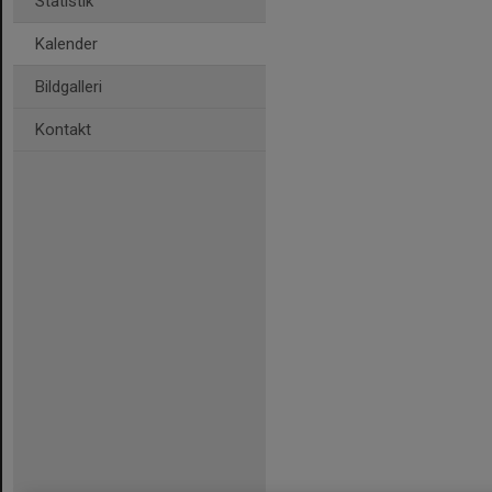
Statistik
Kalender
Bildgalleri
Kontakt