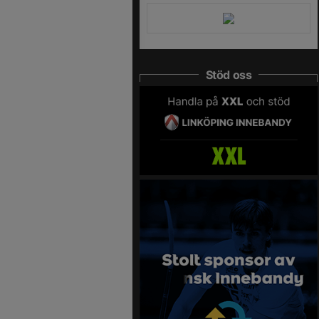
Stöd oss