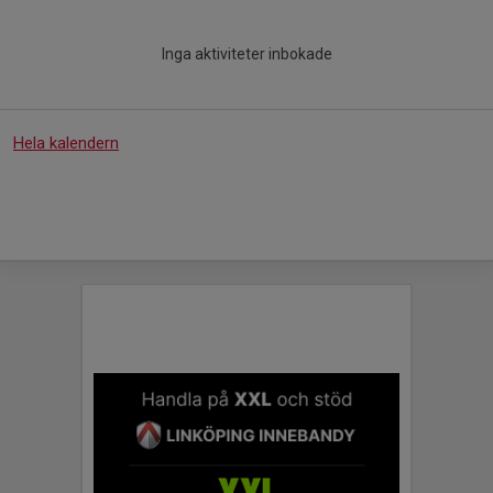
Inga aktiviteter inbokade
Hela kalendern