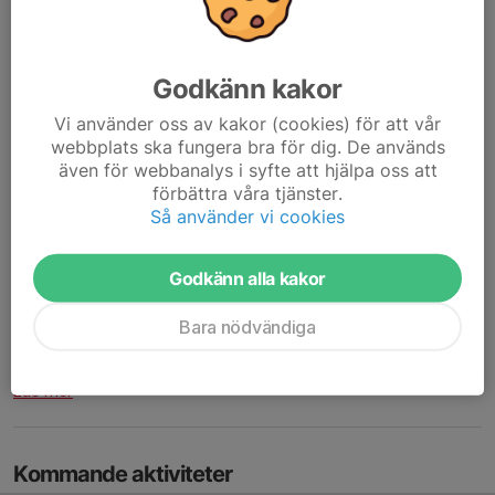
Godkänn kakor
Vi använder oss av kakor (cookies) för att vår
webbplats ska fungera bra för dig. De används
även för webbanalys i syfte att hjälpa oss att
förbättra våra tjänster.
Så använder vi cookies
Godkänn alla kakor
Bara nödvändiga
Spelschema
Läs mer
Kommande aktiviteter