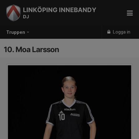
LINKÖPING INNEBANDY
DJ
Logga in
Truppen
10. Moa Larsson