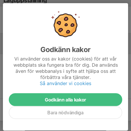
Laguppställning
Ingen uppställning ifylld
Referat
Godkänn kakor
Vi använder oss av kakor (cookies) för att vår
webbplats ska fungera bra för dig. De används
Inget referat skrivet
även för webbanalys i syfte att hjälpa oss att
förbättra våra tjänster.
Så använder vi cookies
Godkänn alla kakor
Bara nödvändiga