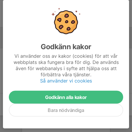
Ingen uppställning ifylld
Referat
Godkänn kakor
Vi använder oss av kakor (cookies) för att vår
Inget referat skrivet
webbplats ska fungera bra för dig. De används
även för webbanalys i syfte att hjälpa oss att
förbättra våra tjänster.
Så använder vi cookies
Godkänn alla kakor
Bara nödvändiga