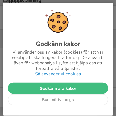
Laguppställning
Ingen uppställning ifylld
Referat
Godkänn kakor
Vi använder oss av kakor (cookies) för att vår
webbplats ska fungera bra för dig. De används
Inget referat skrivet
även för webbanalys i syfte att hjälpa oss att
förbättra våra tjänster.
Så använder vi cookies
Godkänn alla kakor
Bara nödvändiga