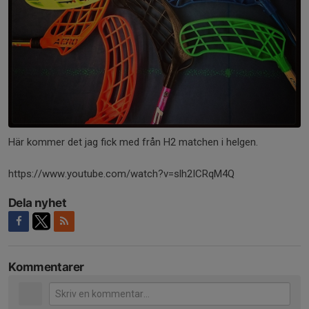
Här kommer det jag fick med från H2 matchen i helgen.
https://www.youtube.com/watch?v=slh2ICRqM4Q
Dela nyhet
Kommentarer