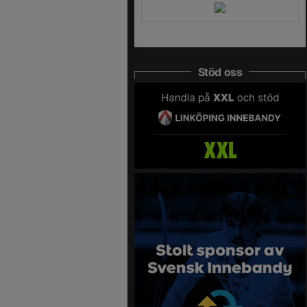
Stöd oss