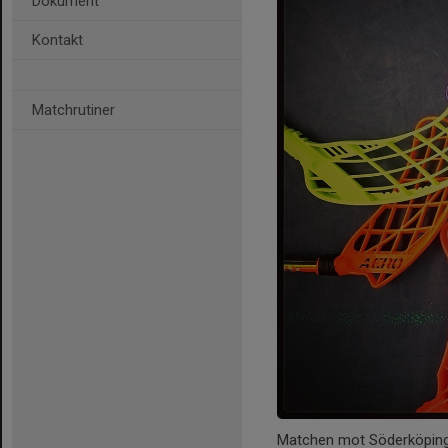
Dokument
Kontakt
Matchrutiner
Matchen mot Söderköping 