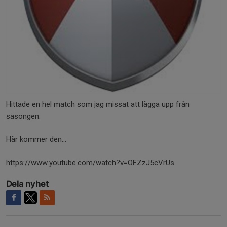
Hittade en hel match som jag missat att lägga upp från
säsongen.
Här kommer den...
https://www.youtube.com/watch?v=OFZzJ5cVrUs
Dela nyhet