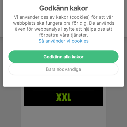
Godkänn kakor
Vi använder oss av kakor (cookies) för att vår
webbplats ska fungera bra för dig. De används
även för webbanalys i syfte att hjälpa oss att
förbättra våra tjänster.
Så använder vi cookies
Godkänn alla kakor
Bara nödvändiga