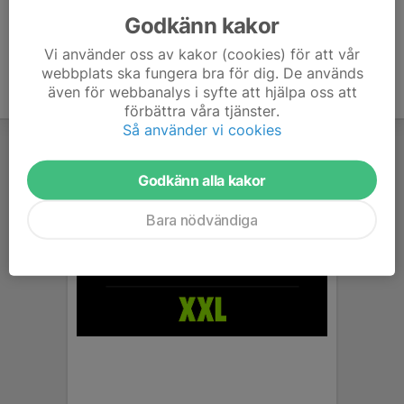
Godkänn kakor
Vi använder oss av kakor (cookies) för att vår
webbplats ska fungera bra för dig. De används
även för webbanalys i syfte att hjälpa oss att
förbättra våra tjänster.
Så använder vi cookies
Godkänn alla kakor
Bara nödvändiga