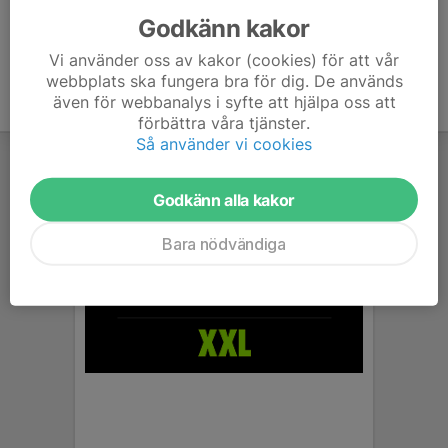
Godkänn kakor
Vi använder oss av kakor (cookies) för att vår
webbplats ska fungera bra för dig. De används
även för webbanalys i syfte att hjälpa oss att
förbättra våra tjänster.
Så använder vi cookies
Godkänn alla kakor
Bara nödvändiga