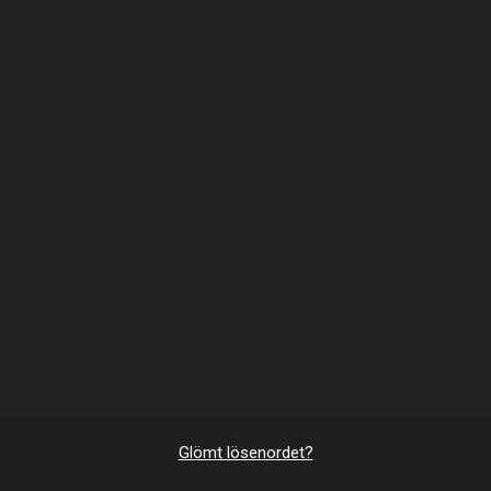
Glömt lösenordet?