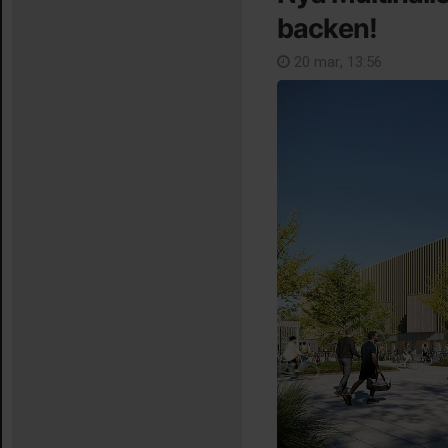
backen!
20 mar, 13:56