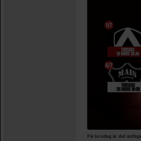
På torsdag är det äntli