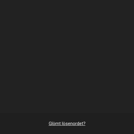
Glömt lösenordet?