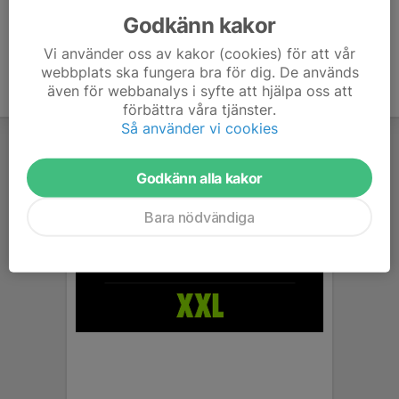
Godkänn kakor
Vi använder oss av kakor (cookies) för att vår
webbplats ska fungera bra för dig. De används
även för webbanalys i syfte att hjälpa oss att
förbättra våra tjänster.
Så använder vi cookies
Godkänn alla kakor
Bara nödvändiga