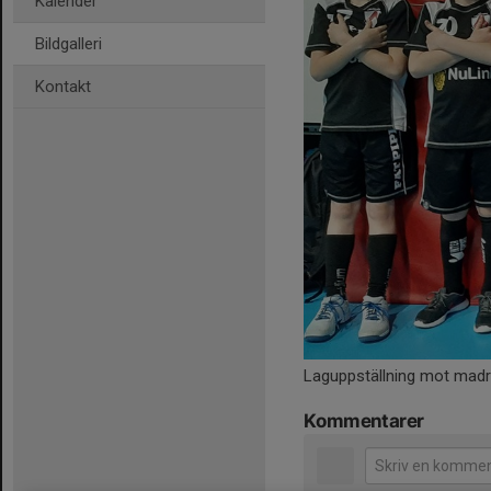
Kalender
Bildgalleri
Kontakt
Laguppställning mot madr
Kommentarer