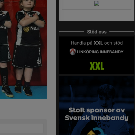
Stöd oss