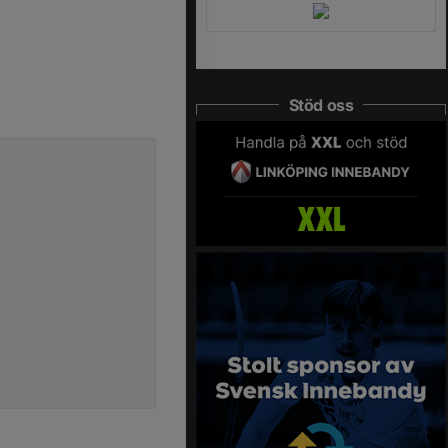
Stöd oss