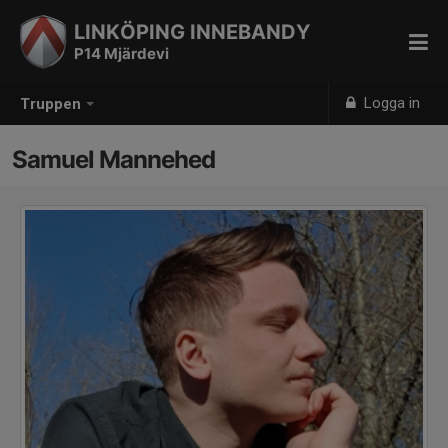
LINKÖPING INNEBANDY
P14 Mjärdevi
Logga in
Truppen
Samuel Mannehed