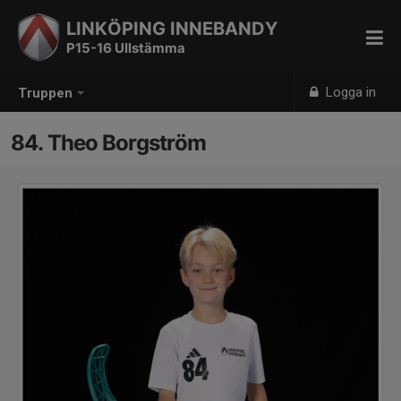
LINKÖPING INNEBANDY
P15-16 Ullstämma
Logga in
Truppen
84. Theo Borgström