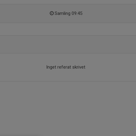
Samling 09:45
Inget referat skrivet