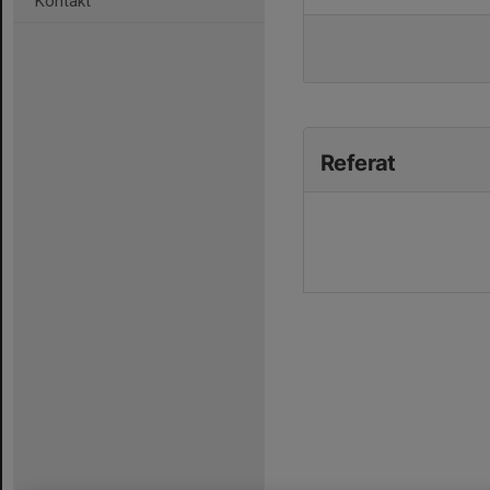
Kontakt
Referat