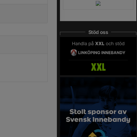
Stöd oss