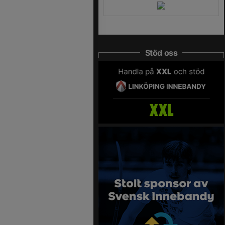
Stöd oss