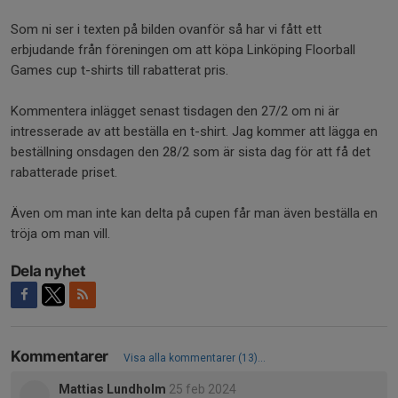
Som ni ser i texten på bilden ovanför så har vi fått ett
erbjudande från föreningen om att köpa Linköping Floorball
Games cup t-shirts till rabatterat pris.
Kommentera inlägget senast tisdagen den 27/2 om ni är
intresserade av att beställa en t-shirt. Jag kommer att lägga en
beställning onsdagen den 28/2 som är sista dag för att få det
rabatterade priset.
Även om man inte kan delta på cupen får man även beställa en
tröja om man vill.
Dela nyhet
Kommentarer
Visa alla kommentarer (13)...
Mattias Lundholm
25 feb 2024