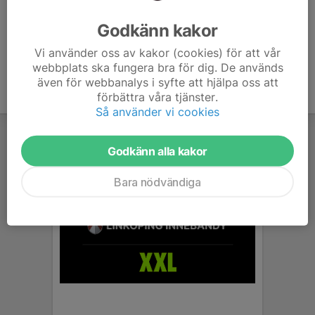
Ålder
37 år
Godkänn kakor
Vi använder oss av kakor (cookies) för att vår
webbplats ska fungera bra för dig. De används
även för webbanalys i syfte att hjälpa oss att
förbättra våra tjänster.
Så använder vi cookies
Godkänn alla kakor
Bara nödvändiga