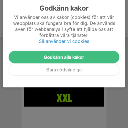
Godkänn kakor
Vi använder oss av kakor (cookies) för att vår
webbplats ska fungera bra för dig. De används
även för webbanalys i syfte att hjälpa oss att
förbättra våra tjänster.
Så använder vi cookies
Godkänn alla kakor
Bara nödvändiga