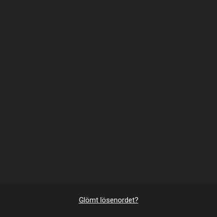
Glömt lösenordet?