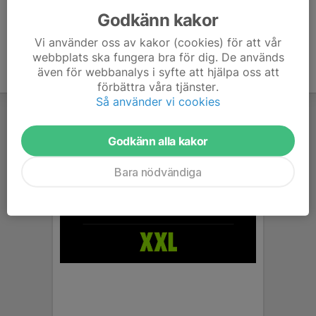
Godkänn kakor
Vi använder oss av kakor (cookies) för att vår
webbplats ska fungera bra för dig. De används
även för webbanalys i syfte att hjälpa oss att
förbättra våra tjänster.
Så använder vi cookies
Godkänn alla kakor
Bara nödvändiga