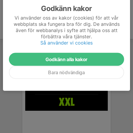
Godkänn kakor
Vi använder oss av kakor (cookies) för att vår
webbplats ska fungera bra för dig. De används
även för webbanalys i syfte att hjälpa oss att
förbättra våra tjänster.
Så använder vi cookies
Godkänn alla kakor
Bara nödvändiga