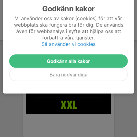
Godkänn kakor
Vi använder oss av kakor (cookies) för att vår
webbplats ska fungera bra för dig. De används
även för webbanalys i syfte att hjälpa oss att
förbättra våra tjänster.
Så använder vi cookies
Godkänn alla kakor
Bara nödvändiga