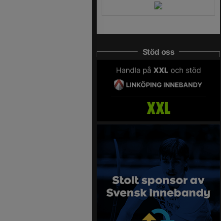
Stöd oss