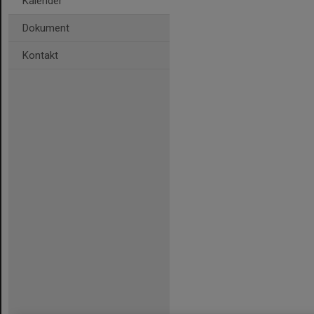
Kalender
Dokument
Kontakt