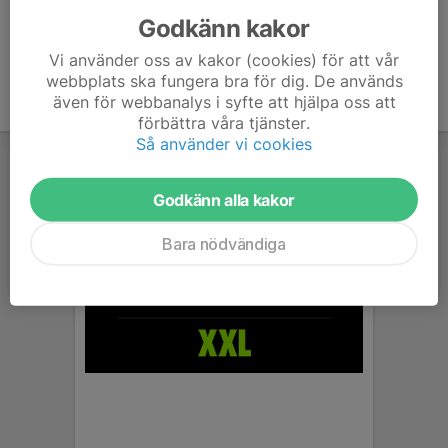
Godkänn kakor
Vi använder oss av kakor (cookies) för att vår
webbplats ska fungera bra för dig. De används
även för webbanalys i syfte att hjälpa oss att
förbättra våra tjänster.
Så använder vi cookies
Godkänn alla kakor
Bara nödvändiga