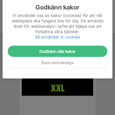
Godkänn kakor
Vi använder oss av kakor (cookies) för att vår
webbplats ska fungera bra för dig. De används
även för webbanalys i syfte att hjälpa oss att
förbättra våra tjänster.
Så använder vi cookies
Godkänn alla kakor
Bara nödvändiga