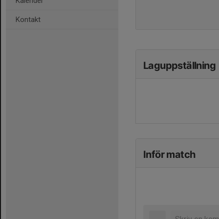
Kalender
Kontakt
Laguppställning
Inför match