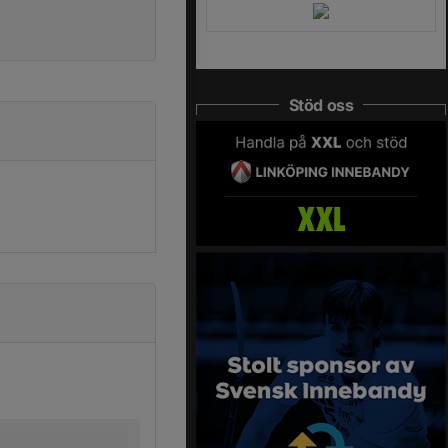
Stöd oss