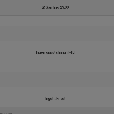
Samling 23:00
Ingen uppställning ifylld
Inget skrivet