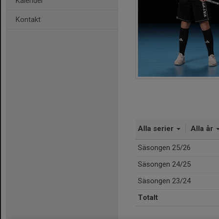
Kalender
Kontakt
Alla serier
Alla år
Säsongen 25/26
Säsongen 24/25
Säsongen 23/24
Totalt