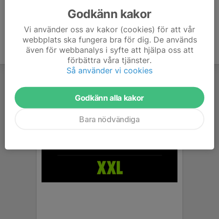
Godkänn kakor
Vi använder oss av kakor (cookies) för att vår
webbplats ska fungera bra för dig. De används
även för webbanalys i syfte att hjälpa oss att
förbättra våra tjänster.
Så använder vi cookies
Godkänn alla kakor
Bara nödvändiga