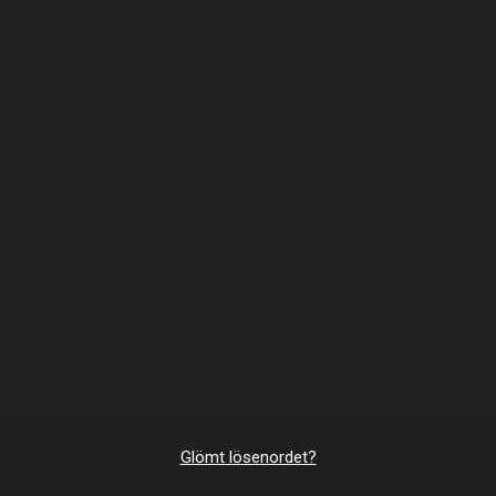
Glömt lösenordet?