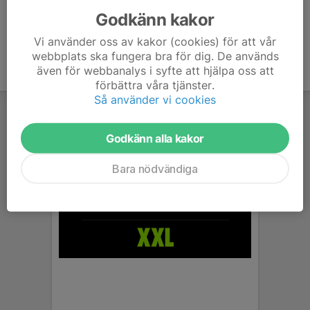
Godkänn kakor
Vi använder oss av kakor (cookies) för att vår
webbplats ska fungera bra för dig. De används
även för webbanalys i syfte att hjälpa oss att
förbättra våra tjänster.
Så använder vi cookies
Godkänn alla kakor
Bara nödvändiga