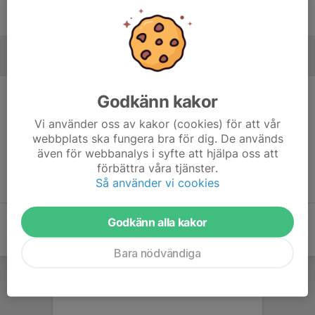
MÅLVAKTER
Godkänn kakor
Vi använder oss av kakor (cookies) för att vår
webbplats ska fungera bra för dig. De används
Ingen målvaktsstatistik inlagd
även för webbanalys i syfte att hjälpa oss att
förbättra våra tjänster.
Så använder vi cookies
Godkänn alla kakor
Bara nödvändiga