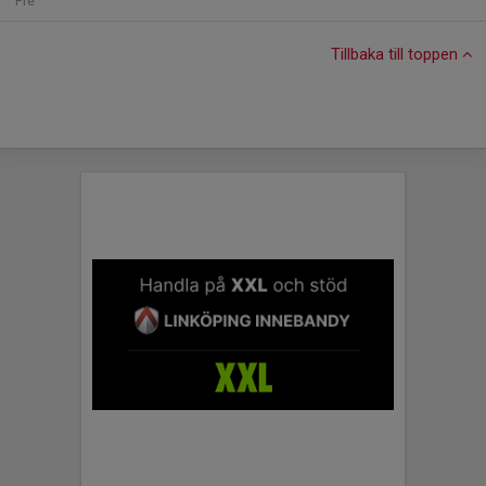
Fre
Tillbaka till toppen