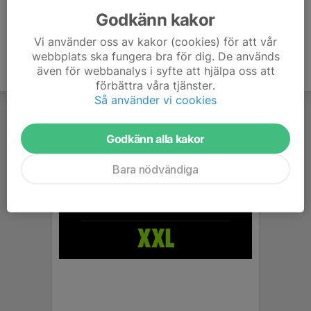
Godkänn kakor
Vi använder oss av kakor (cookies) för att vår
webbplats ska fungera bra för dig. De används
även för webbanalys i syfte att hjälpa oss att
förbättra våra tjänster.
Så använder vi cookies
Godkänn alla kakor
Bara nödvändiga