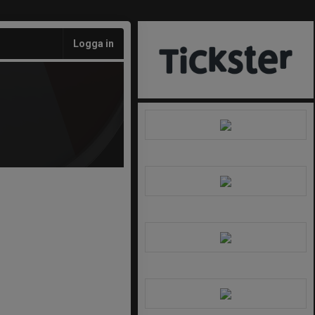
Logga in