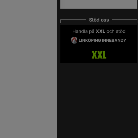
Stöd oss