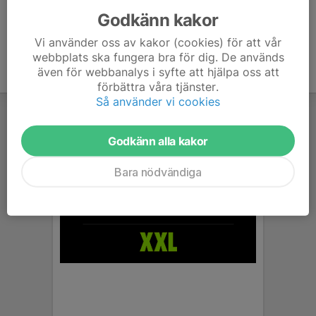
Godkänn kakor
Vi använder oss av kakor (cookies) för att vår
webbplats ska fungera bra för dig. De används
även för webbanalys i syfte att hjälpa oss att
förbättra våra tjänster.
Så använder vi cookies
Godkänn alla kakor
Bara nödvändiga