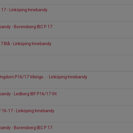
 17 - Linköping Innebandy
bandy - Borensberg IBC P 17
7 Blå - Linköping Innebandy
Ungdom P16/17 Vikings... - Linköping Innebandy
bandy - Ledberg IBF P16/17 Vit
 16-17 - Linköping Innebandy
bandy - Borensberg IBC P 17