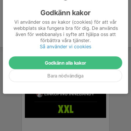
Ålder
7 år
Godkänn kakor
Vi använder oss av kakor (cookies) för att vår
webbplats ska fungera bra för dig. De används
även för webbanalys i syfte att hjälpa oss att
förbättra våra tjänster.
Så använder vi cookies
Godkänn alla kakor
Bara nödvändiga