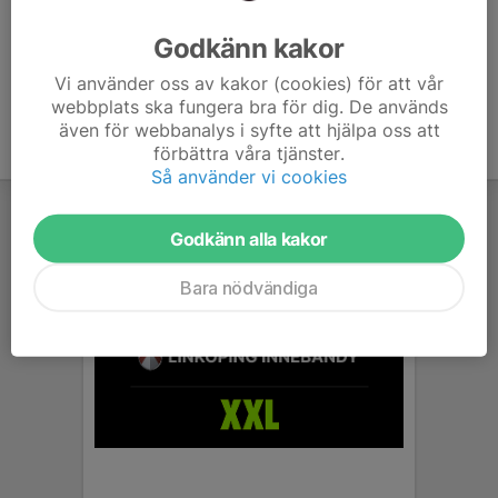
Ålder
6 år
Godkänn kakor
Vi använder oss av kakor (cookies) för att vår
webbplats ska fungera bra för dig. De används
även för webbanalys i syfte att hjälpa oss att
förbättra våra tjänster.
Så använder vi cookies
Godkänn alla kakor
Bara nödvändiga