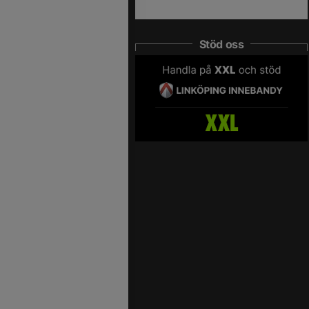
Stöd oss