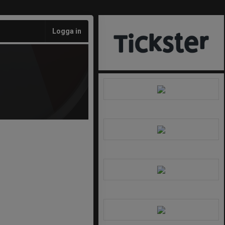
Logga in