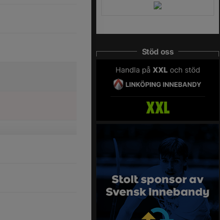
Stöd oss