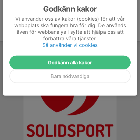
Godkänn kakor
Vi använder oss av kakor (cookies) för att vår
webbplats ska fungera bra för dig. De används
även för webbanalys i syfte att hjälpa oss att
förbättra våra tjänster.
Så använder vi cookies
Godkänn alla kakor
Bara nödvändiga