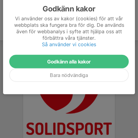
Godkänn kakor
Vi använder oss av kakor (cookies) för att vår
webbplats ska fungera bra för dig. De används
även för webbanalys i syfte att hjälpa oss att
förbättra våra tjänster.
Så använder vi cookies
Godkänn alla kakor
Bara nödvändiga