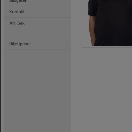
Bildgalleri
Kontakt
Arr. Sek.
Biljettpriser