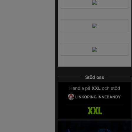
Stöd oss